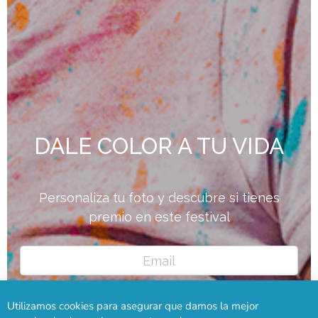
Utilizamos cookies para asegurar que damos la mejor