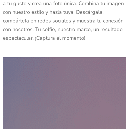
a tu gusto y crea una foto única. Combina tu imagen
con nuestro estilo y hazla tuya. Descárgala,
compártela en redes sociales y muestra tu conexión
con nosotros. Tu selfie, nuestro marco, un resultado
espectacular. ¡Captura el momento!