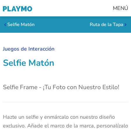
MENÚ
Selfie Matón
Ruta de la Tapa
Juegos de Interacción
Selfie Matón
Selfie Frame - ¡Tu Foto con Nuestro Estilo!
Hazte un selfie y enmárcalo con nuestro diseño
exclusivo. Añade el marco de la marca, personalízalo