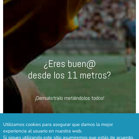
Utilizamos cookies para asegurar que damos la mejor
experiencia al usuario en nuestra web.
Si sigues utilizando este sitio asumiremos que estás de acuerdo.