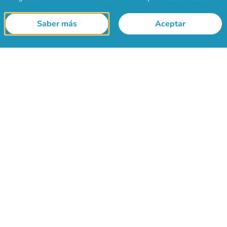
Saber más
Aceptar