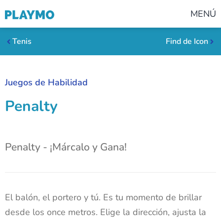
MENÚ
Tenis
Find de Icon
Juegos de Habilidad
Penalty
Penalty - ¡Márcalo y Gana!
El balón, el portero y tú. Es tu momento de brillar
desde los once metros. Elige la dirección, ajusta la