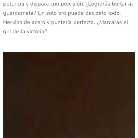
potencia y dispara con precisión. ¿Lograrás burlar al
guardameta? Un solo tiro puede decidirlo todo.
Nervios de acero y puntería perfecta. ¿Marcarás el
gol de la victoria?