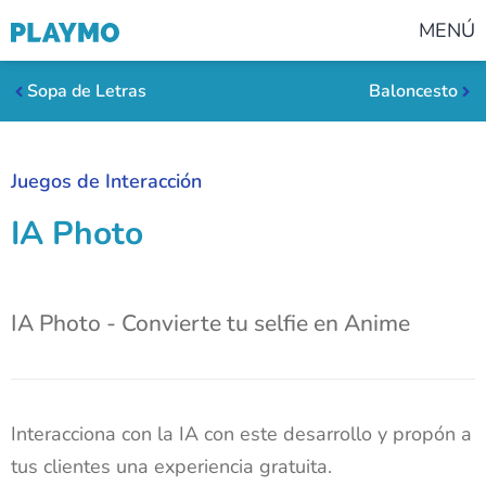
MENÚ
Sopa de Letras
Baloncesto
Juegos de Interacción
IA Photo
IA Photo - Convierte tu selfie en Anime
Interacciona con la IA con este desarrollo y propón a
tus clientes una experiencia gratuita.