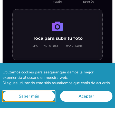
Utilizamos cookies para asegurar que damos la mejor
experiencia al usuario en nuestra web.
Si sigues utilizando este sitio asumiremos que estás de acuerdo.
Saber más
Aceptar