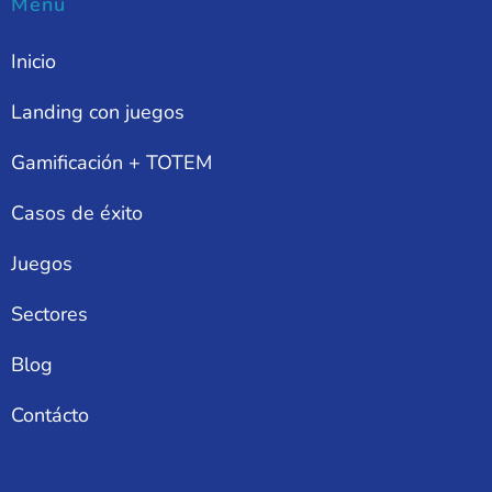
Menú
Inicio
Landing con juegos
Gamificación + TOTEM
Casos de éxito
Juegos
Sectores
Blog
Contácto