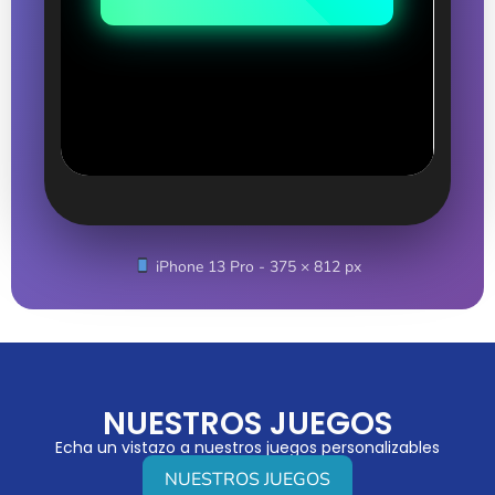
iPhone 13 Pro - 375 × 812 px
NUESTROS JUEGOS
Echa un vistazo a nuestros juegos personalizables
NUESTROS JUEGOS