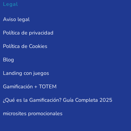
Legal
Aviso legal
Política de privacidad
Política de Cookies
Blog
Landing con juegos
Gamificación + TOTEM
¿Qué es la Gamificación? Guía Completa 2025
microsites promocionales