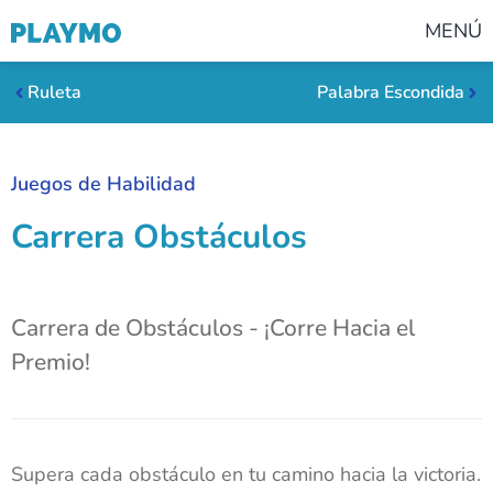
MENÚ
Ruleta
Palabra Escondida
Juegos de Habilidad
Carrera Obstáculos
Carrera de Obstáculos - ¡Corre Hacia el
Premio!
Supera cada obstáculo en tu camino hacia la victoria.