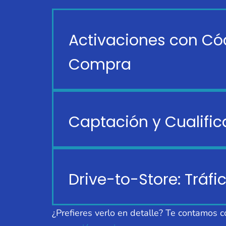
Activaciones con Cód
Compra
Captación y Cualific
Drive-to-Store: Tráfi
¿Prefieres verlo en detalle? Te contamos