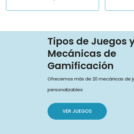
Tipos de Juegos 
Mecánicas de
Gamificación
Ofrecemos más de 20 mecánicas de 
personalizables:
VER JUEGOS