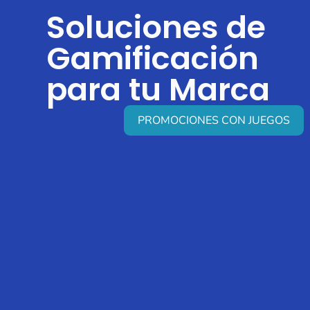
Soluciones de
Gamificación
para tu Marca
PROMOCIONES CON JUEGOS