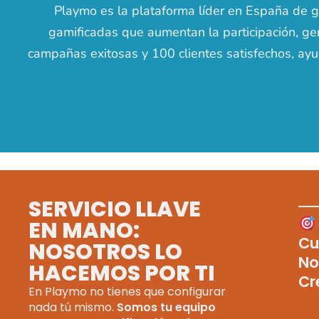
Playmo es la plataforma líder en España de 
gamificadas que aumentan la participación, ge
campañas exitosas y 100 clientes satisfechos, ayu
SERVICIO LLAVE
EN MANO:
Cu
NOSOTROS LO
No
HACEMOS POR TI
Cr
En Playmo no tienes que configurar
nada tú mismo.
Somos tu equipo